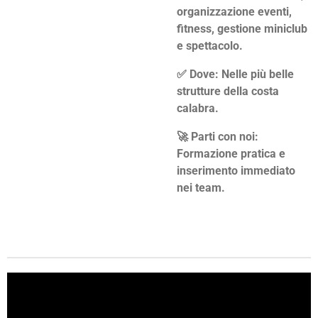
organizzazione eventi,
fitness, gestione miniclub
e spettacolo.
✅ Dove: Nelle più belle
strutture della costa
calabra.
🚀 Parti con noi:
Formazione pratica e
inserimento immediato
nei team.